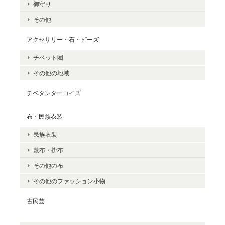
御守り
その他
アクセサリー・石・ビーズ
チベット圏
その他の地域
チベタンターコイズ
布・民族衣装
民族衣装
敷布・掛布
その他の布
その他のファッション小物
古民芸