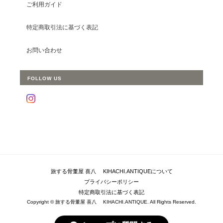
ご利用ガイド
特定商取引法に基づく表記
お問い合わせ
FOLLOW US
旅する骨董屋 喜八 KIHACHI.ANTIQUEについて
プライバシーポリシー
特定商取引法に基づく表記
Copyright © 旅する骨董屋 喜八 KIHACHI.ANTIQUE. All Rights Reserved.