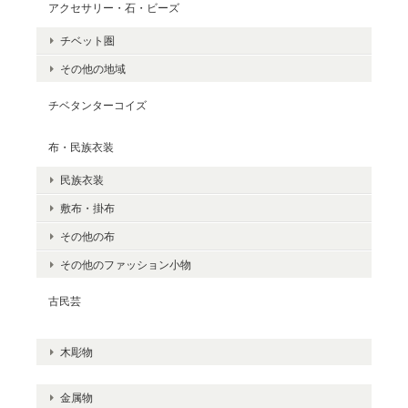
アクセサリー・石・ビーズ
チベット圏
その他の地域
チベタンターコイズ
布・民族衣装
民族衣装
敷布・掛布
その他の布
その他のファッション小物
古民芸
木彫物
金属物