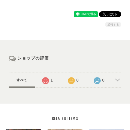
通報する
ショップの評価
1
0
0
すべて
RELATED ITEMS