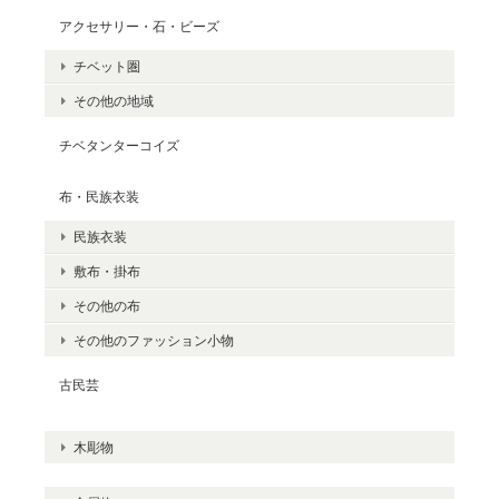
アクセサリー・石・ビーズ
チベット圏
その他の地域
チベタンターコイズ
布・民族衣装
民族衣装
敷布・掛布
その他の布
その他のファッション小物
古民芸
木彫物