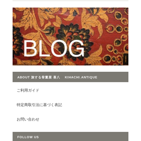
ABOUT 旅する骨董屋 喜八 KIHACHI.ANTIQUE
ご利用ガイド
特定商取引法に基づく表記
お問い合わせ
FOLLOW US