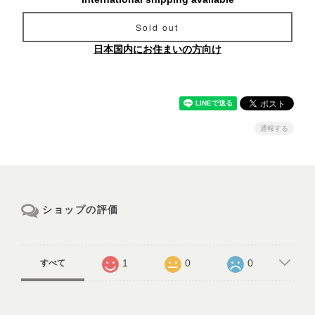
Sold out
日本国内にお住まいの方向け
通報する
ショップの評価
1
0
0
すべて