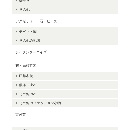
御守り
その他
アクセサリー・石・ビーズ
チベット圏
その他の地域
チベタンターコイズ
布・民族衣装
民族衣装
敷布・掛布
その他の布
その他のファッション小物
古民芸