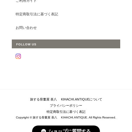
ご利用ガイド
特定商取引法に基づく表記
お問い合わせ
FOLLOW US
旅する骨董屋 喜八 KIHACHI.ANTIQUEについて
プライバシーポリシー
特定商取引法に基づく表記
Copyright © 旅する骨董屋 喜八 KIHACHI.ANTIQUE. All Rights Reserved.
ショップに質問する