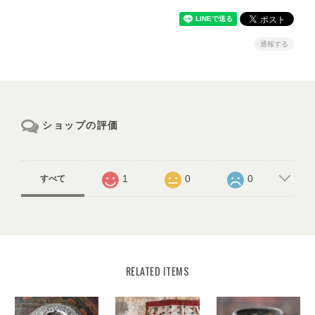
通報する
ショップの評価
1
0
0
すべて
RELATED ITEMS