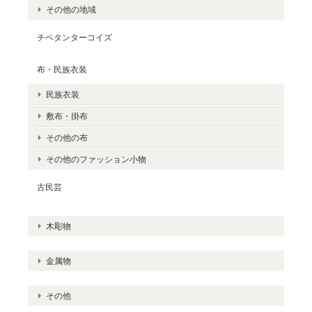
その他の地域
チベタンターコイズ
布・民族衣装
民族衣装
敷布・掛布
その他の布
その他のファッション小物
古民芸
木彫物
金属物
その他