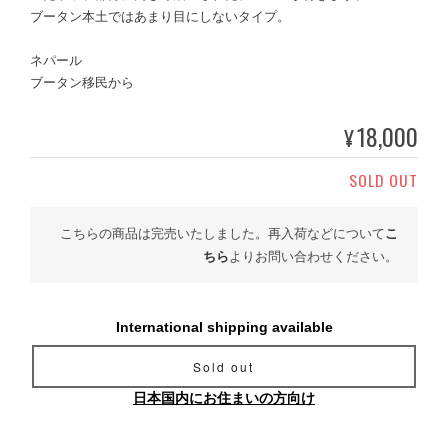
ブータン本土ではあまり目にしないタイプ。
ネパール
ブータン移民から
18,000
¥
SOLD OUT
こちらの商品は完売いたしました。再入荷などについて
こ
ちら
よりお問い合わせください。
International shipping available
Sold out
日本国内にお住まいの方向け