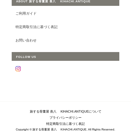
ABOUT 旅する骨董屋 喜八 KIHACHI.ANTIQUE
ご利用ガイド
特定商取引法に基づく表記
お問い合わせ
FOLLOW US
旅する骨董屋 喜八 KIHACHI.ANTIQUEについて
プライバシーポリシー
特定商取引法に基づく表記
Copyright © 旅する骨董屋 喜八 KIHACHI.ANTIQUE. All Rights Reserved.