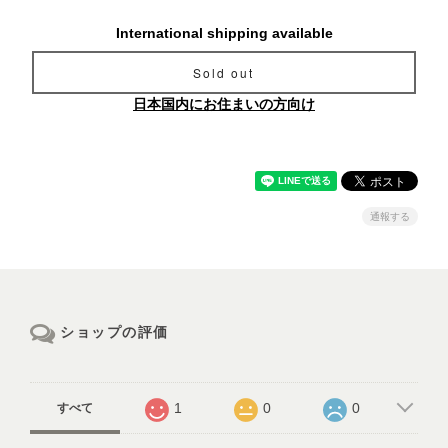
International shipping available
Sold out
日本国内にお住まいの方向け
通報する
ショップの評価
1
0
0
すべて