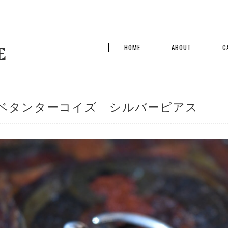
HOME
ABOUT
C
ベタンターコイズ シルバーピアス