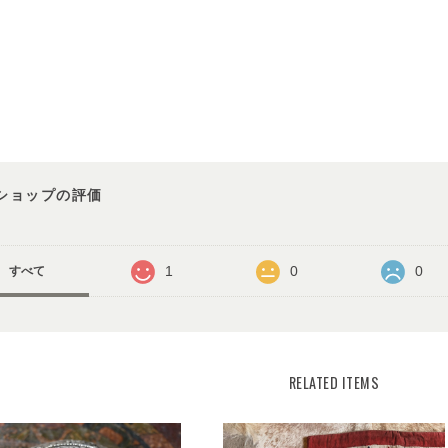
ショップの評価
1
0
0
すべて
RELATED ITEMS