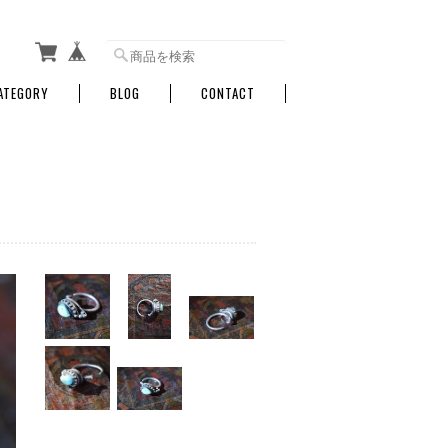
ATEGORY
BLOG
CONTACT