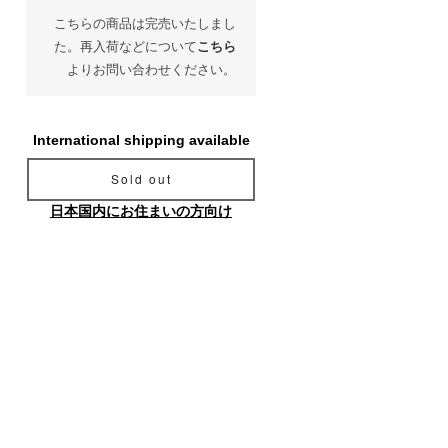
こちらの商品は完売いたしまし
た。再入荷などについて
こちら
よりお問い合わせください。
International shipping available
Sold out
日本国内にお住まいの方向け