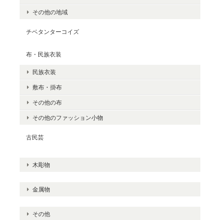
その他の地域
チベタンターコイズ
布・民族衣装
民族衣装
敷布・掛布
その他の布
その他のファッション小物
古民芸
木彫物
金属物
その他