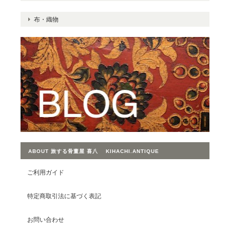
布・織物
ABOUT 旅する骨董屋 喜八 KIHACHI.ANTIQUE
ご利用ガイド
特定商取引法に基づく表記
お問い合わせ