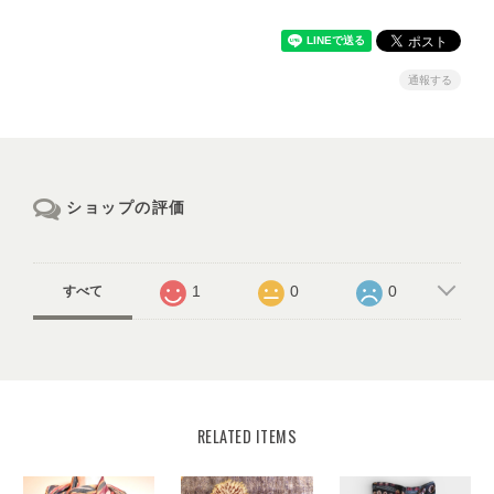
通報する
ショップの評価
1
0
0
すべて
RELATED ITEMS