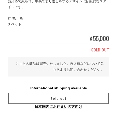
藍染めで絞られ、中央で切り返しをするデザインは伝統的なスタ
イルです。
約70cm角
チベット
55,000
¥
SOLD OUT
こちらの商品は完売いたしました。再入荷などについて
こ
ちら
よりお問い合わせください。
International shipping available
Sold out
日本国内にお住まいの方向け