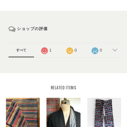
ショップの評価
1
0
0
すべて
RELATED ITEMS