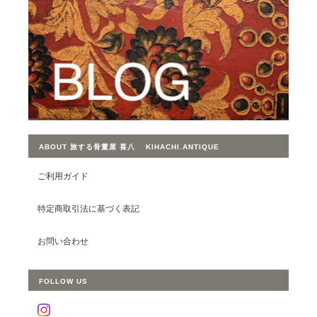
ABOUT 旅する骨董屋 喜八 KIHACHI.ANTIQUE
ご利用ガイド
特定商取引法に基づく表記
お問い合わせ
FOLLOW US