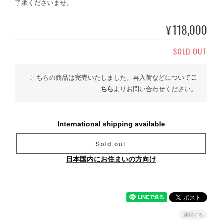
了承くださいませ。
118,000
¥
SOLD OUT
こちらの商品は完売いたしました。再入荷などについて
こ
ちら
よりお問い合わせください。
International shipping available
Sold out
日本国内にお住まいの方向け
通報する