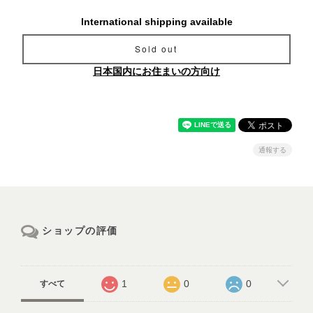
International shipping available
Sold out
日本国内にお住まいの方向け
通報する
ショップの評価
1
0
0
すべて