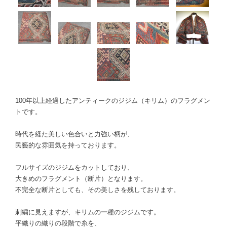
100年以上経過したアンティークのジジム（キリム）のフラグメン
トです。
時代を経た美しい色合いと力強い柄が、
民藝的な雰囲気を持っております。
フルサイズのジジムをカットしており、
大きめのフラグメント（断片）となります。
不完全な断片としても、その美しさを残しております。
刺繍に見えますが、キリムの一種のジジムです。
平織りの織りの段階で糸を、