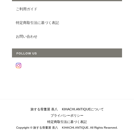
ご利用ガイド
特定商取引法に基づく表記
お問い合わせ
FOLLOW US
旅する骨董屋 喜八 KIHACHI.ANTIQUEについて
プライバシーポリシー
特定商取引法に基づく表記
Copyright © 旅する骨董屋 喜八 KIHACHI.ANTIQUE. All Rights Reserved.