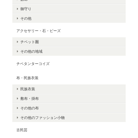
御守り
その他
アクセサリー・石・ビーズ
チベット圏
その他の地域
チベタンターコイズ
布・民族衣装
民族衣装
敷布・掛布
その他の布
その他のファッション小物
古民芸