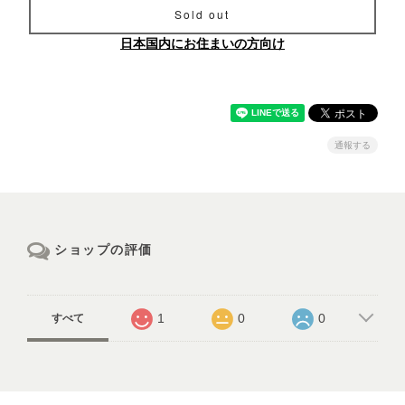
Sold out
日本国内にお住まいの方向け
通報する
ショップの評価
1
0
0
すべて