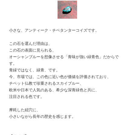
小さな、アンティーク・チベタンターコイズです。
この石を選んだ理由は、
この石の表面に見られる、
オーシャンブルーを想像させる「青味が強い緑青色」だからで
す。
青緑ではなく、緑青、です。
今、市場では、この色に近い色が価値を評価されており、
チベット仏教で珍重されるスカイブルー、
欧米や日本で人気のある、希少な深青緑色と共に、
注目される色です。
摩耗した紐穴に、
小さいながら長年の歴史を感じます。