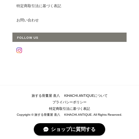
特定商取引法に基づく表記
お問い合わせ
FOLLOW US
旅する骨董屋 喜八 KIHACHI.ANTIQUEについて
プライバシーポリシー
特定商取引法に基づく表記
Copyright © 旅する骨董屋 喜八 KIHACHI.ANTIQUE. All Rights Reserved.
ショップに質問する