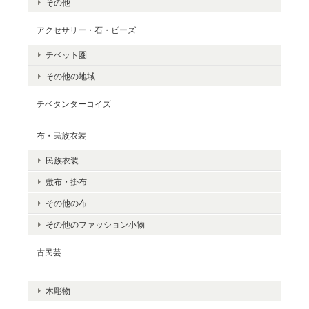
その他
アクセサリー・石・ビーズ
チベット圏
その他の地域
チベタンターコイズ
布・民族衣装
民族衣装
敷布・掛布
その他の布
その他のファッション小物
古民芸
木彫物