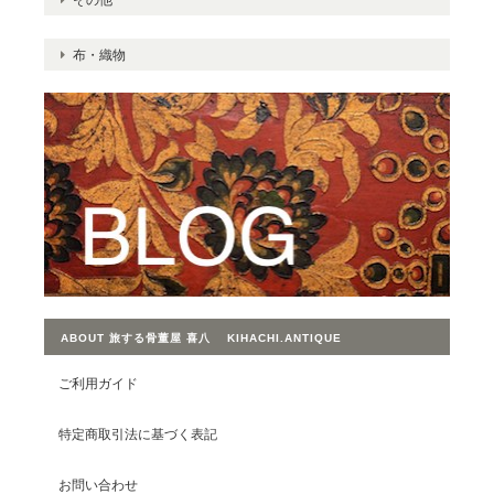
布・織物
ABOUT 旅する骨董屋 喜八 KIHACHI.ANTIQUE
ご利用ガイド
特定商取引法に基づく表記
お問い合わせ