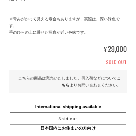
※青みがかって見える場合もありますが、実際は、深い緑色で
す。
手のひらの上に乗せた写真が近い色味です。
29,000
¥
SOLD OUT
こちらの商品は完売いたしました。再入荷などについて
こ
ちら
よりお問い合わせください。
International shipping available
Sold out
日本国内にお住まいの方向け