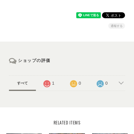
通報する
ショップの評価
1
0
0
すべて
RELATED ITEMS